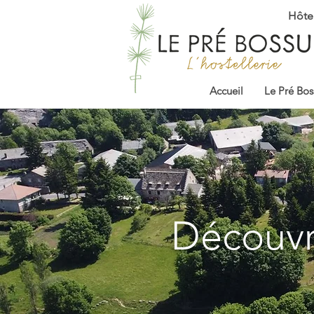
Hôtel
Accueil
Le Pré Bos
Découvr